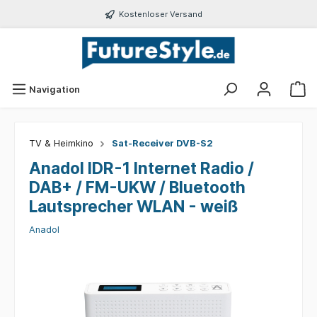
Kostenloser Versand
Navigation
TV & Heimkino
Sat-Receiver DVB-S2
Anadol IDR-1 Internet Radio /
DAB+ / FM-UKW / Bluetooth
Lautsprecher WLAN - weiß
Anadol