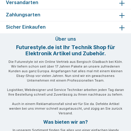
Versandarten
Zahlungsarten
Sicher Einkaufen
Über uns
Futurestyle.de ist Ihr Technik Shop für
Elektronik Artikel und Zubehör.
Die Futurestyle ist ein Online Vertrieb aus Bergisch Gladbach bei Köln.
Wir liefern schon seit über 17 Jahren Pakete an unsere zufriedenen
Kunden aus ganz Europa. Angefangen hat alles mal mit einem kleinen
Ebay-Shop vor vielen Jahren. Nun sind wir ein gewachsenes
Unternehmen mit einem Professionellen Team.
Logistiker, Webdesigner und Service Techniker arbeiten jeden Tag daran
Ihre Bestellung schnell und Zuverlässig zu Ihnen nachhause zu liefern.
Auch in einem Reklamationsfall sind wir für Sie da. Defekte Artikel
werden bei uns immer schnell ausgetauscht, und zügig an Sie zurück
Versand.
Was bieten wir an?
In unserem Sortiment finden Sie alles von einer einfachen Handy