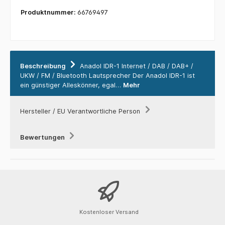
Produktnummer:
66769497
Beschreibung
Anadol IDR-1 Internet / DAB / DAB+ /
UKW / FM / Bluetooth Lautsprecher Der Anadol IDR-1 ist
ein günstiger Alleskönner, egal…
Mehr
Hersteller / EU Verantwortliche Person
Bewertungen
Kostenloser Versand