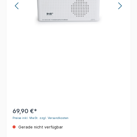
69,90 €*
Preise inkl. MwSt. zzgl. Versandkosten
Gerade nicht verfügbar