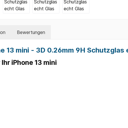
son
Bewertungen
e 13 mini - 3D 0.26mm 9H Schutzglas 
Ihr iPhone 13 mini