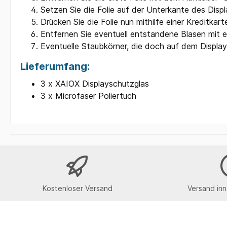
Setzen Sie die Folie auf der Unterkante des Displ
Drücken Sie die Folie nun mithilfe einer Kreditka
Entfernen Sie eventuell entstandene Blasen mit e
Eventuelle Staubkörner, die doch auf dem Display
Lieferumfang:
3 x XAIOX Displayschutzglas
3 x Microfaser Poliertuch
Kostenloser Versand
Versand inn