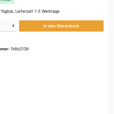
fügbar, Lieferzeit 1-3 Werktage
In den Warenkorb
mmer:
76862138