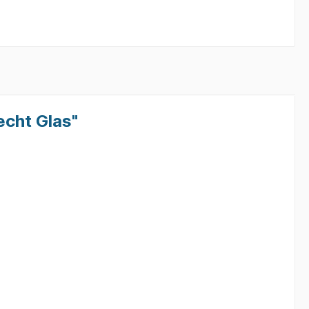
echt Glas"