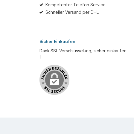
Kompetenter Telefon Service
Schneller Versand per DHL
Sicher Einkaufen
Dank SSL Verschlüsselung, sicher einkaufen
!