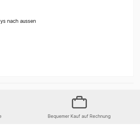
lays nach aussen
e
Bequemer Kauf auf Rechnung