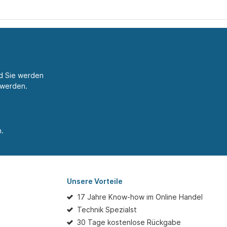
nd Sie werden
 werden.
.
Unsere Vorteile
17 Jahre Know-how im Online Handel
Technik Spezialst
30 Tage kostenlose Rückgabe