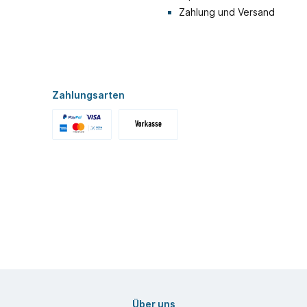
Zahlung und Versand
Zahlungsarten
Über uns