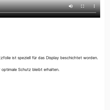
tzfolie ist speziell für das Display beschichtet worden.
r optimale Schutz bleibt erhalten.