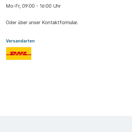
Mo-Fr, 09:00 - 16:00 Uhr
Oder über unser
Kontaktformular
.
Versandarten