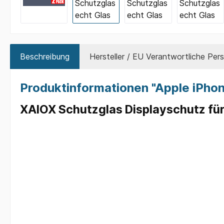
Beschreibung
Hersteller / EU Verantwortliche Per
Produktinformationen "Apple iPhon
XAIOX Schutzglas Displayschutz für 