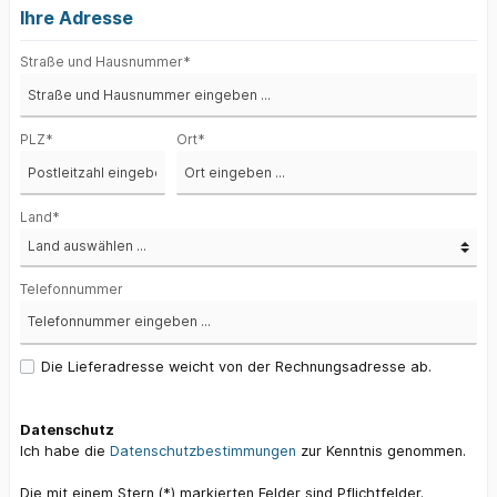
Ihre Adresse
Straße und Hausnummer*
PLZ*
Ort*
Land*
Telefonnummer
Die Lieferadresse weicht von der Rechnungsadresse ab.
Datenschutz
Ich habe die
Datenschutzbestimmungen
zur Kenntnis genommen.
Die mit einem Stern (*) markierten Felder sind Pflichtfelder.