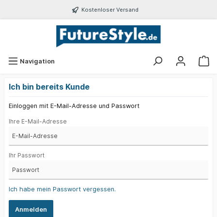
Kostenloser Versand
Navigation
Ich bin bereits Kunde
Einloggen mit E-Mail-Adresse und Passwort
Ihre E-Mail-Adresse
Ihr Passwort
Ich habe mein Passwort vergessen.
Anmelden