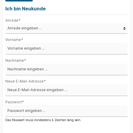
Ich bin Neukunde
Anrede*
Vorname*
Nachname*
Neue E-Mail-Adresse*
Passwort*
Das Passwort muss mindestens 6 Zeichen lang sein.